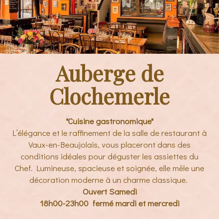
Auberge de
Clochemerle
"Cuisine gastronomique"
L’élégance et le raffinement de la salle de restaurant à
Vaux-en-Beaujolais, vous placeront dans des
conditions idéales pour déguster les assiettes du
Chef. Lumineuse, spacieuse et soignée, elle mêle une
décoration moderne à un charme classique.
Ouvert Samedi
18h00
-23h00
fermé mardi et mercredi