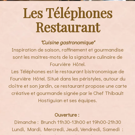
Les Téléphones
Restaurant
"Cuisine gastronomique"
Inspiration de saison, raffinement et gourmandise
sont les maitres-mots de la signature culinaire de
Fourvière Hôtel.
Les Téléphones est le restaurant bistronomique de
Fourvière Hôtel. Situé dans les péristyles, autour du
cloître et son jardin, ce restaurant propose une carte
créative et gourmande signée par le Chef Thibault
Hostiguian et ses équipes.
Ouverture :
Dimanche : Brunch 11h30-13h00 et 19h00-21h30
Lundi, Mardi, Mercredi, Jeudi, Vendredi, Samedi :