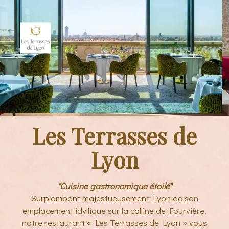
Les Terrasses de
Lyon
"Cuisine gastronomique étoilé"
Surplombant majestueusement Lyon de son
emplacement idyllique sur la colline de Fourvière,
notre restaurant « Les Terrasses de Lyon » vous