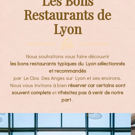
Les Bons
Restaurants de
Lyon
Nous souhaitons vous faire découvrir
les bons
restaurants typiques du Lyon sélectionnés
et recommandés
par Le Clos Des Anges sur Lyon et ses environs.
Nous vous invitons à bien
réserver car certains sont
souvent complets
et
n'hésitez pas à venir de notre
part
.