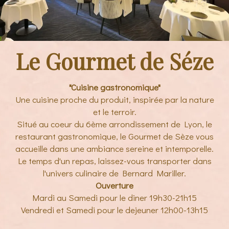
Le Gourmet de Séze
"Cuisine gastronomique"
Une cuisine proche du produit, inspirée par la nature
et le terroir.
Situé au coeur du 6ème arrondissement de Lyon, le
restaurant gastronomique, le Gourmet de Sèze vous
accueille dans une ambiance sereine et intemporelle.
Le temps d'un repas, laissez-vous transporter dans
l'univers culinaire de Bernard Mariller.
Ouverture
Mardi au Samedi pour le diner 19h30-21h15
Vendredi et Samedi pour le dejeuner 12h00-13h15