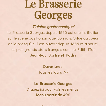
Le Brasserie
Georges
"Cuisine gastronomique"
Le Brasserie Georges depuis 1836 est une institution
sur le scène gastronomique lyonnais. Situé au coeur
de la presqu’île, il est ouvert depuis 1836 et a nourri
les plus grands stars français comme Edith Piaf,
Jean-Paul Sartre et Rodin
Ouverture :
Tous les jours 7/7
Le Brasserie Georges
Cliquez ici pour voir les menus
Menu partir de 49€