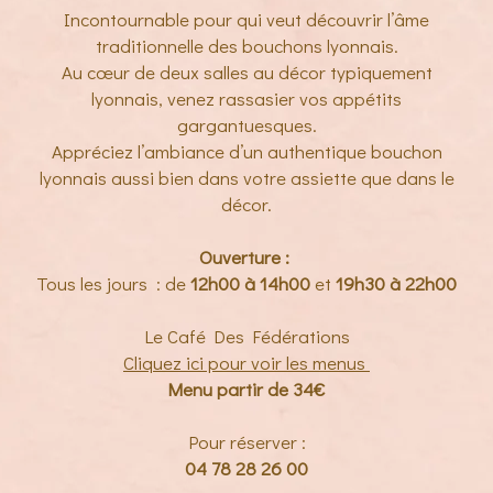
Incontournable pour qui veut découvrir l’âme
traditionnelle des bouchons lyonnais.
Au cœur de deux salles au décor typiquement
lyonnais, venez rassasier vos appétits
gargantuesques.
Appréciez l’ambiance d’un authentique bouchon
lyonnais aussi bien dans votre assiette que dans le
décor.
Ouverture :
Tous les jours : de
12h00 à 14h00
et
19h30 à 22h00
Le Café Des Fédérations
Cliquez ici pour voir les menus
Menu partir de 34€
Pour réserver :
04 78 28 26 00