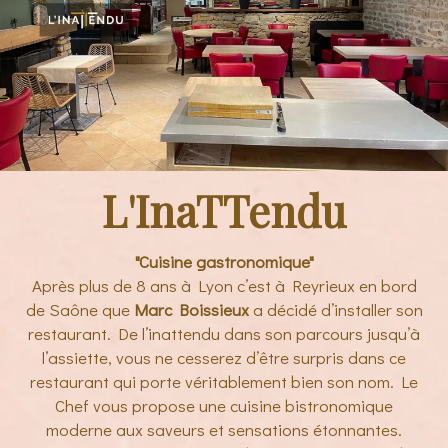
L'InaTTendu
"Cuisine gastronomique"
Après plus de 8 ans à Lyon c’est à Reyrieux en bord
de Saône que
Marc Boissieux
a décidé d’installer son
restaurant. De l’inattendu dans son parcours jusqu’à
l’assiette, vous ne cesserez d’être surpris dans ce
restaurant qui porte véritablement bien son nom. Le
Chef vous propose une cuisine bistronomique
moderne aux saveurs et sensations étonnantes.