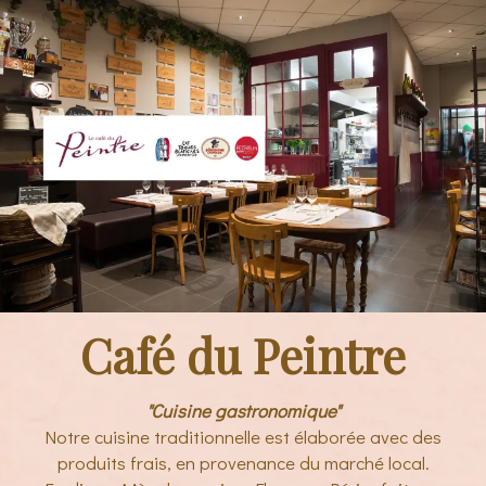
Café du Peintre
"Cuisine gastronomique"
Notre cuisine traditionnelle est élaborée avec des
produits frais, en provenance du marché local.