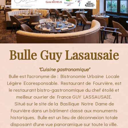
Bulle Guy Lasausaie
"Cuisine gastronomique"
Bulle est l'acronyme de : Bistronomie Urbaine Locale
Légère Ecoresponsable. Restaurant de Fourvière, est
le restaurant bistro-gastronomique du chef étoilé et
meilleur ouvrier de France GUY LASSAUSAIE.
Situé sur le site de la Basilique Notre Dame de
Fourvière dans un bâtiment classé aux monuments
historiques, Bulle est un lieu de déconnexion totale
disposant d'une vue panoramique sur toute la ville.