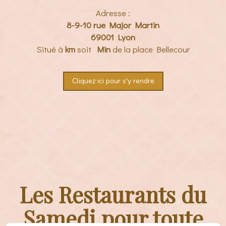
Adresse :
8-9-10 rue Major Martin
69001 Lyon
Situé à
km
soit
Min
de la place Bellecour
Cliquez ici pour s'y rendre
Les Restaurants du
Samedi pour toute