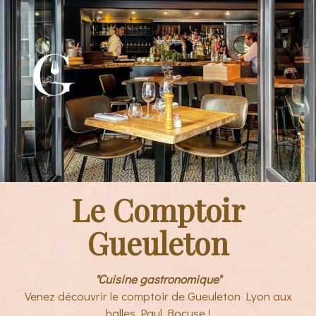
Le Comptoir
Gueuleton
"Cuisine gastronomique"
Venez découvrir le comptoir de Gueuleton Lyon aux
halles Paul Bocuse !