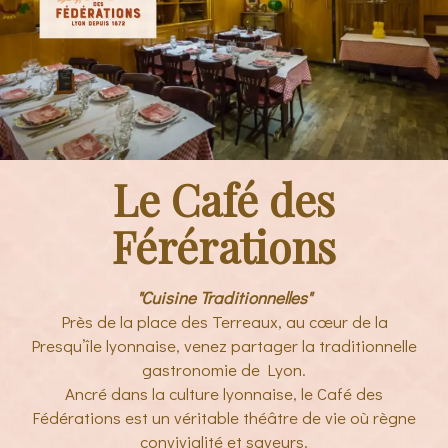
Le Café des
Férérations
"Cuisine Traditionnelles"
Près de la place des Terreaux, au cœur de la
Presqu’île lyonnaise, venez partager la traditionnelle
gastronomie de Lyon.
Ancré dans la culture lyonnaise, le Café des
Fédérations est un véritable théâtre de vie où règne
convivialité et saveurs.