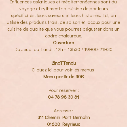
Influences asiatiques et méditerranéennes sont du
voyage et rythment sa cuisine de par leurs
spécificités, leurs saveurs et leurs histoires. Ici, on
utilise des produits frais, de saison et locaux pour une
cuisine de qualité que vous pourrez déguster dans un
cadre chaleureux.
Ouverture
Du Jeudi au Lundi : 12h – 13h30 / 19H00-21H30
L'inaTTendu
Cliquez ici pour voir les menus
Menu partir de 30€
Pour réserver :
04 78 98 30 81
Adresse :
311 Chemin Port Bernalin
01600 Reyrieux