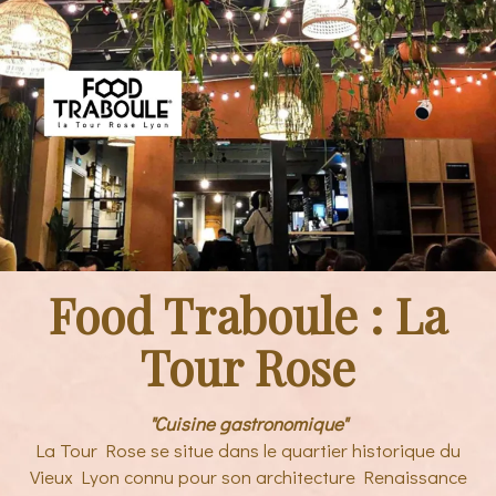
Food Traboule : La
Tour Rose
"Cuisine gastronomique"
La Tour Rose se situe dans le quartier historique du
Vieux Lyon connu pour son architecture Renaissance