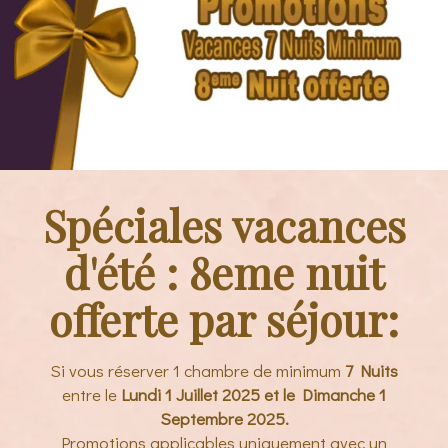
Spéciales vacances
d'été : 8eme nuit
offerte par séjour:
Si vous réserver 1 chambre de minimum
7 Nuits
entre le
Lundi 1 Juillet 2025 et le Dimanche 1
Septembre 2025.
Promotions applicables uniquement avec un