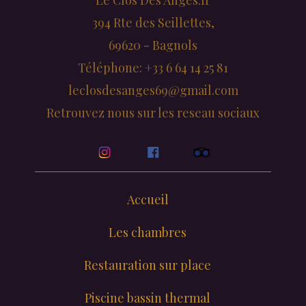
Le Clos Des Anges.fr
394 Rte des Seillettes,
69620 - Bagnols
Téléphone: +33 6 64 14 25 81
leclosdesanges69@gmail.com
Retrouvez nous sur les reseau sociaux
Accueil
Les chambres
Restauration sur place
Piscine bassin thermal