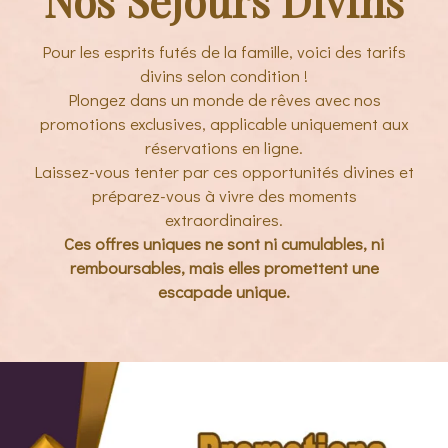
Nos Séjours Divins
Pour les esprits futés de la famille, voici des tarifs
divins selon condition !
Plongez dans un monde de rêves avec nos
promotions exclusives, applicable uniquement aux
réservations en ligne.
Laissez-vous tenter par ces opportunités divines et
préparez-vous à vivre des moments
extraordinaires.
Ces offres uniques ne sont ni cumulables, ni
remboursables, mais elles promettent une
escapade unique.