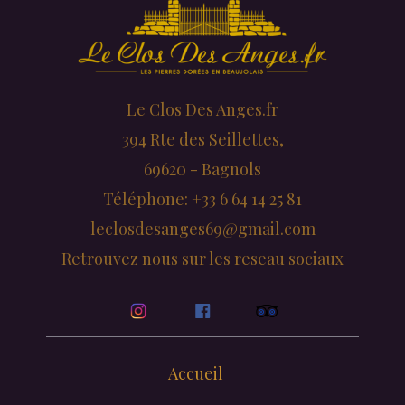
Le Clos Des Anges.fr
394 Rte des Seillettes,
69620 - Bagnols
Téléphone: +33 6 64 14 25 81
leclosdesanges69@gmail.com
Retrouvez nous sur les reseau sociaux
Accueil