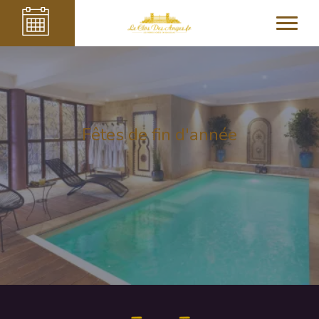
Fêtes de fin d'année