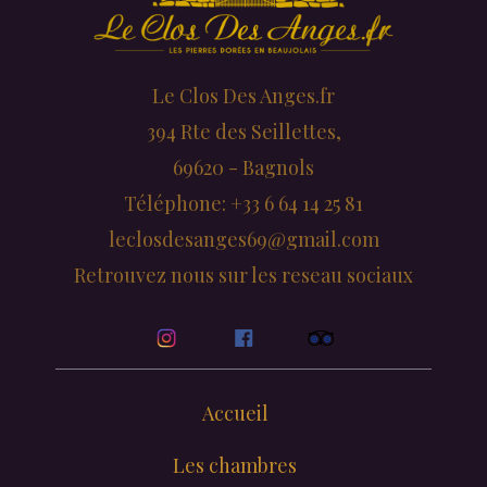
Le Clos Des Anges.fr
394 Rte des Seillettes,
69620 - Bagnols
Téléphone: +33 6 64 14 25 81
leclosdesanges69@gmail.com
Retrouvez nous sur les reseau sociaux
Accueil
Les chambres