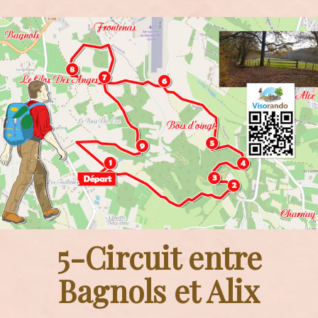
5-Circuit entre
Bagnols et Alix