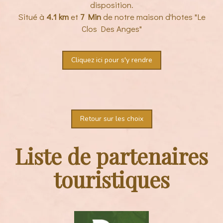
disposition.
Situé à
4.1 km
et
7 Min
de notre maison d'hotes "Le
Clos Des Anges"
Cliquez ici pour s'y rendre
Retour sur les choix
Liste de partenaires
touristiques