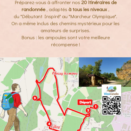
Préparez-vous à affronter nos
20 itinéraires de
randonnée
, adaptés
à tous les niveaux
,
du "Débutant Inspiré" au "Marcheur Olympique".
On a même inclus des chemins mystérieux pour les
amateurs de surprises.
Bonus : les ampoules sont votre meilleure
récompense !