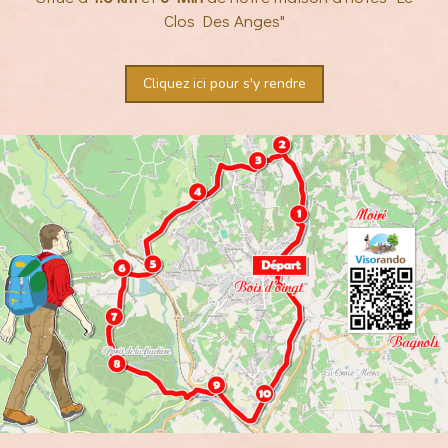
Clos Des Anges"
Cliquez ici pour s'y rendre