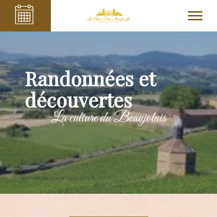
Randonnées et
découvertes
La culture du Beaujolais