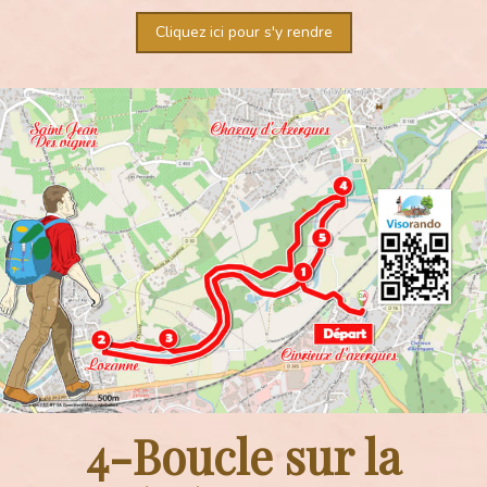
Cliquez ici pour s'y rendre
4-Boucle sur la