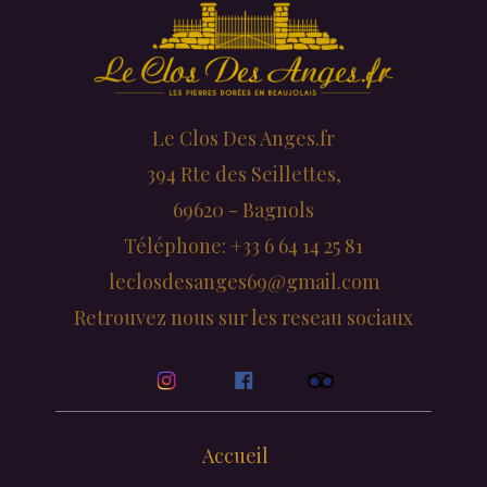
Le Clos Des Anges.fr
394 Rte des Seillettes,
69620 - Bagnols
Téléphone: +33 6 64 14 25 81
leclosdesanges69@gmail.com
Retrouvez nous sur les reseau sociaux
Accueil