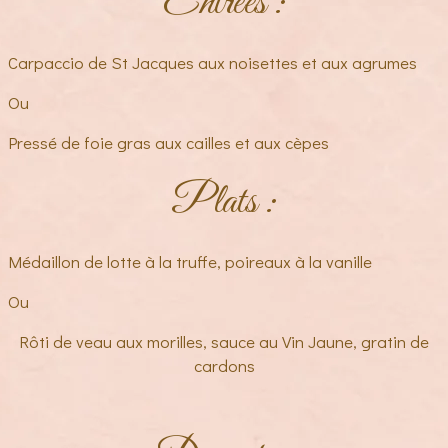
Entrées :
Carpaccio de St Jacques aux noisettes et aux agrumes
Ou
Pressé de foie gras aux cailles et aux cèpes
Plats :
Médaillon de lotte à la truffe, poireaux à la vanille
Ou
Rôti de veau aux morilles, sauce au Vin Jaune, gratin de
cardons