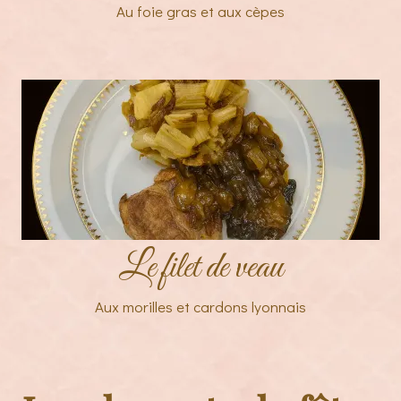
Au foie gras et aux cèpes
Le filet de veau
Aux morilles et cardons lyonnais