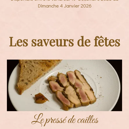
Dimanche 4 Janvier 2026
Les saveurs de fêtes
Le pressé de cailles