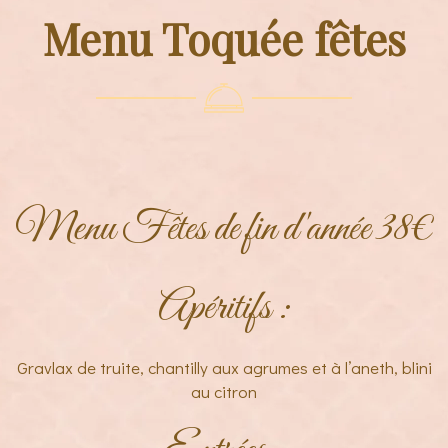
Menu Toquée fêtes
Menu Fêtes de fin d'année 38€
Apéritifs :
Gravlax de truite, chantilly aux agrumes et à l’aneth, blini
au citron