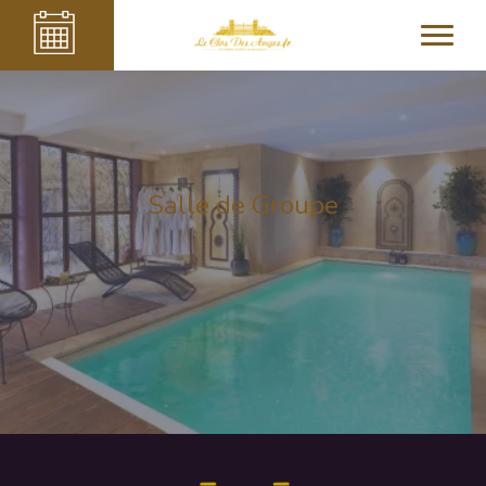
Salle de Groupe