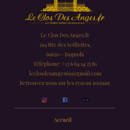
Le Clos Des Anges.fr
394 Rte des Seillettes,
69620 - Bagnols
Téléphone: +33 6 64 14 25 81
leclosdesanges69@gmail.com
Retrouvez nous sur les reseau sociaux
Accueil